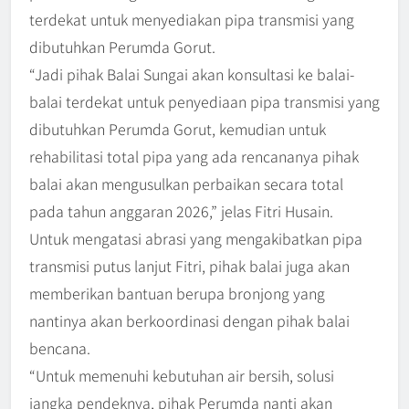
terdekat untuk menyediakan pipa transmisi yang
dibutuhkan Perumda Gorut.
“Jadi pihak Balai Sungai akan konsultasi ke balai-
balai terdekat untuk penyediaan pipa transmisi yang
dibutuhkan Perumda Gorut, kemudian untuk
rehabilitasi total pipa yang ada rencananya pihak
balai akan mengusulkan perbaikan secara total
pada tahun anggaran 2026,” jelas Fitri Husain.
Untuk mengatasi abrasi yang mengakibatkan pipa
transmisi putus lanjut Fitri, pihak balai juga akan
memberikan bantuan berupa bronjong yang
nantinya akan berkoordinasi dengan pihak balai
bencana.
“Untuk memenuhi kebutuhan air bersih, solusi
jangka pendeknya, pihak Perumda nanti akan