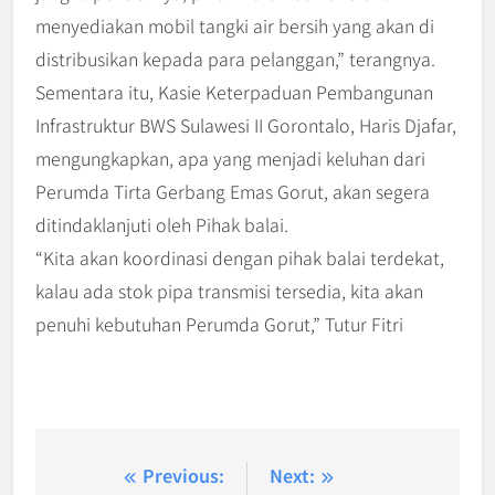
menyediakan mobil tangki air bersih yang akan di
distribusikan kepada para pelanggan,” terangnya.
Sementara itu, Kasie Keterpaduan Pembangunan
Infrastruktur BWS Sulawesi II Gorontalo, Haris Djafar,
mengungkapkan, apa yang menjadi keluhan dari
Perumda Tirta Gerbang Emas Gorut, akan segera
ditindaklanjuti oleh Pihak balai.
“Kita akan koordinasi dengan pihak balai terdekat,
kalau ada stok pipa transmisi tersedia, kita akan
penuhi kebutuhan Perumda Gorut,” Tutur Fitri
Post
Previous:
Next: