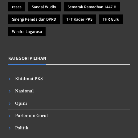
reses
Sandal Wudhu
Semarak Ramadhan 1447 H
Sinergi Pemda dan DPRD
TFT Kader PKS
THR Guru
Windra Lagarusu
KATEGORI PILIHAN
Khidmat PKS
Nasional
Opini
Parlemen Gorut
Politik