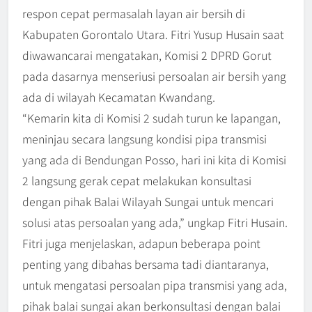
respon cepat permasalah layan air bersih di
Kabupaten Gorontalo Utara. Fitri Yusup Husain saat
diwawancarai mengatakan, Komisi 2 DPRD Gorut
pada dasarnya menseriusi persoalan air bersih yang
ada di wilayah Kecamatan Kwandang.
“Kemarin kita di Komisi 2 sudah turun ke lapangan,
meninjau secara langsung kondisi pipa transmisi
yang ada di Bendungan Posso, hari ini kita di Komisi
2 langsung gerak cepat melakukan konsultasi
dengan pihak Balai Wilayah Sungai untuk mencari
solusi atas persoalan yang ada,” ungkap Fitri Husain.
Fitri juga menjelaskan, adapun beberapa point
penting yang dibahas bersama tadi diantaranya,
untuk mengatasi persoalan pipa transmisi yang ada,
pihak balai sungai akan berkonsultasi dengan balai