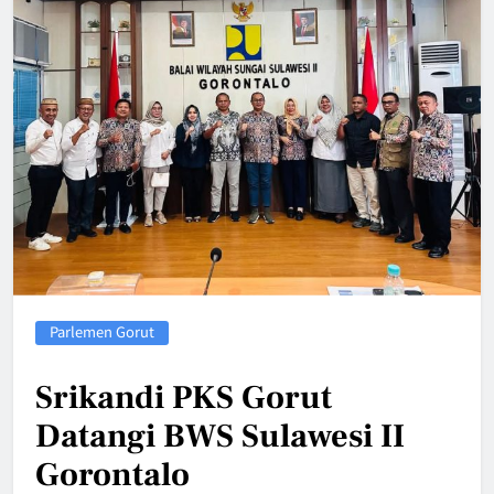
Parlemen Gorut
Srikandi PKS Gorut
Datangi BWS Sulawesi II
Gorontalo