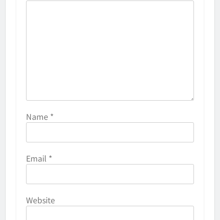
Name
*
Email
*
Website