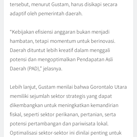
tersebut, menurut Gustam, harus disikapi secara
adaptif oleh pemerintah daerah.
“Kebijakan efisiensi anggaran bukan menjadi
hambatan, tetapi momentum untuk berinovasi.
Daerah dituntut lebih kreatif dalam menggali
potensi dan mengoptimalkan Pendapatan Asli
Daerah (PAD),” jelasnya.
Lebih lanjut, Gustam menilai bahwa Gorontalo Utara
memiliki sejumlah sektor strategis yang dapat
dikembangkan untuk meningkatkan kemandirian
fiskal, seperti sektor perikanan, pertanian, serta
potensi pertambangan dan pariwisata lokal.
Optimalisasi sektor-sektor ini dinilai penting untuk