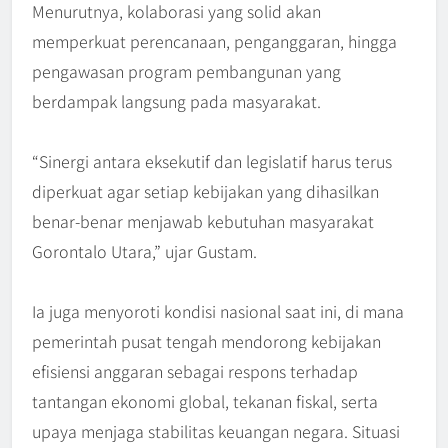
Menurutnya, kolaborasi yang solid akan
memperkuat perencanaan, penganggaran, hingga
pengawasan program pembangunan yang
berdampak langsung pada masyarakat.
“Sinergi antara eksekutif dan legislatif harus terus
diperkuat agar setiap kebijakan yang dihasilkan
benar-benar menjawab kebutuhan masyarakat
Gorontalo Utara,” ujar Gustam.
Ia juga menyoroti kondisi nasional saat ini, di mana
pemerintah pusat tengah mendorong kebijakan
efisiensi anggaran sebagai respons terhadap
tantangan ekonomi global, tekanan fiskal, serta
upaya menjaga stabilitas keuangan negara. Situasi