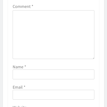
Comment
*
Name
*
Email
*