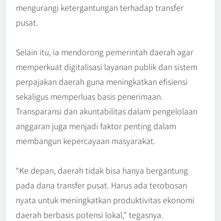
mengurangi ketergantungan terhadap transfer
pusat.
Selain itu, ia mendorong pemerintah daerah agar
memperkuat digitalisasi layanan publik dan sistem
perpajakan daerah guna meningkatkan efisiensi
sekaligus memperluas basis penerimaan.
Transparansi dan akuntabilitas dalam pengelolaan
anggaran juga menjadi faktor penting dalam
membangun kepercayaan masyarakat.
“Ke depan, daerah tidak bisa hanya bergantung
pada dana transfer pusat. Harus ada terobosan
nyata untuk meningkatkan produktivitas ekonomi
daerah berbasis potensi lokal,” tegasnya.