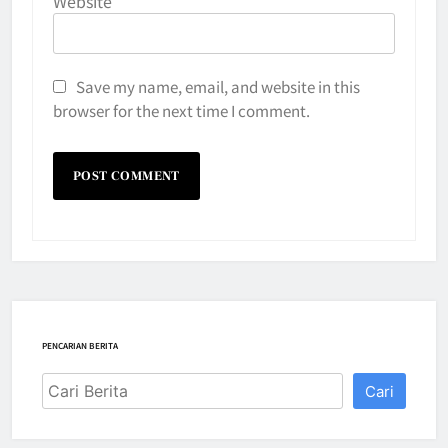
Website
Save my name, email, and website in this
browser for the next time I comment.
PENCARIAN BERITA
Cari