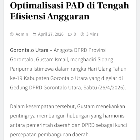
Optimalisasi PAD di Tengah
Efisiensi Anggaran
Admin
April 27, 2026
0
3 Mins
Gorontalo Utara
– Anggota DPRD Provinsi
Gorontalo, Gustam Ismail, menghadiri Sidang
Paripurna Istimewa dalam rangka Hari Ulang Tahun
ke-19 Kabupaten Gorontalo Utara yang digelar di
Gedung DPRD Gorontalo Utara, Sabtu (26/4/2026).
Dalam kesempatan tersebut, Gustam menekankan
pentingnya membangun hubungan yang harmonis
antara pemerintah daerah dan DPRD sebagai kunci
percepatan pembangunan daerah.