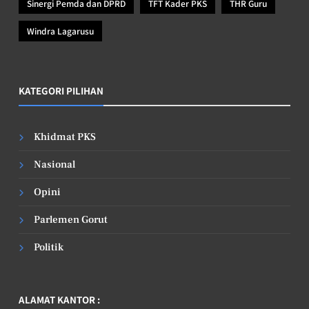
Sinergi Pemda dan DPRD
TFT Kader PKS
THR Guru
Windra Lagarusu
KATEGORI PILIHAN
Khidmat PKS
Nasional
Opini
Parlemen Gorut
Politik
ALAMAT KANTOR :