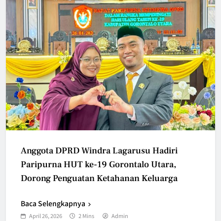
Anggota DPRD Windra Lagarusu Hadiri
Paripurna HUT ke-19 Gorontalo Utara,
Dorong Penguatan Ketahanan Keluarga
Baca Selengkapnya
April 26, 2026
2 Mins
Admin