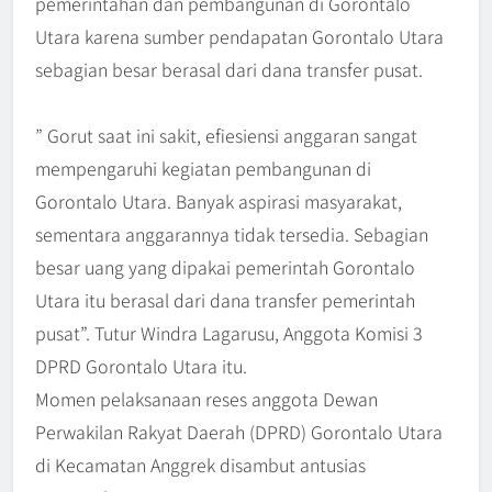
pemerintahan dan pembangunan di Gorontalo
Utara karena sumber pendapatan Gorontalo Utara
sebagian besar berasal dari dana transfer pusat.
” Gorut saat ini sakit, efiesiensi anggaran sangat
mempengaruhi kegiatan pembangunan di
Gorontalo Utara. Banyak aspirasi masyarakat,
sementara anggarannya tidak tersedia. Sebagian
besar uang yang dipakai pemerintah Gorontalo
Utara itu berasal dari dana transfer pemerintah
pusat”. Tutur Windra Lagarusu, Anggota Komisi 3
DPRD Gorontalo Utara itu.
Momen pelaksanaan reses anggota Dewan
Perwakilan Rakyat Daerah (DPRD) Gorontalo Utara
di Kecamatan Anggrek disambut antusias