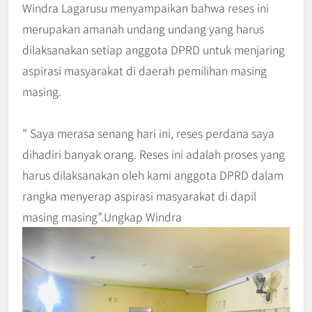
Windra Lagarusu menyampaikan bahwa reses ini
merupakan amanah undang undang yang harus
dilaksanakan setiap anggota DPRD untuk menjaring
aspirasi masyarakat di daerah pemilihan masing
masing.
” Saya merasa senang hari ini, reses perdana saya
dihadiri banyak orang. Reses ini adalah proses yang
harus dilaksanakan oleh kami anggota DPRD dalam
rangka menyerap aspirasi masyarakat di dapil
masing masing”.Ungkap Windra