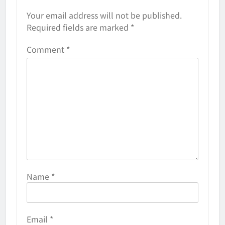
Your email address will not be published.
Required fields are marked
*
Comment
*
Name
*
Email
*