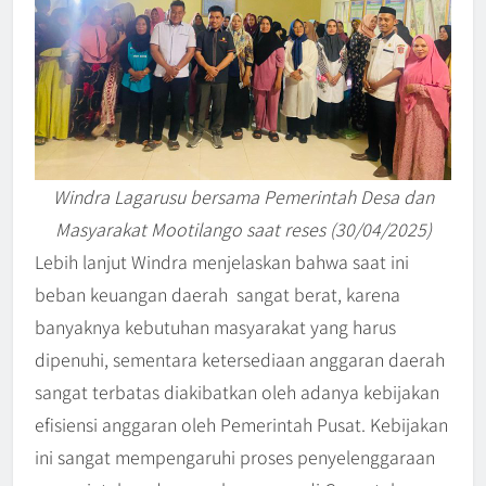
Windra Lagarusu bersama Pemerintah Desa dan
Masyarakat Mootilango saat reses (30/04/2025)
Lebih lanjut Windra menjelaskan bahwa saat ini
beban keuangan daerah sangat berat, karena
banyaknya kebutuhan masyarakat yang harus
dipenuhi, sementara ketersediaan anggaran daerah
sangat terbatas diakibatkan oleh adanya kebijakan
efisiensi anggaran oleh Pemerintah Pusat. Kebijakan
ini sangat mempengaruhi proses penyelenggaraan