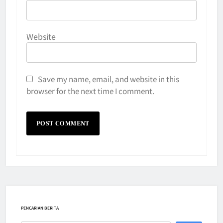
Website
Save my name, email, and website in this
browser for the next time I comment.
PENCARIAN BERITA